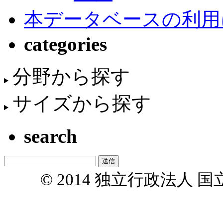
本データベースの利用
categories
分野から探す
サイズから探す
search
© 2014 独立行政法人