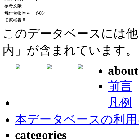
参考文献
焼付台帳番号
f-064
旧原板番号
このデータベースには他
内」が含まれています。
about
前言
凡例
本データベースの利用
categories