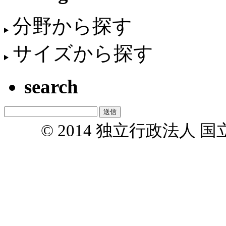
分野から探す
サイズから探す
search
© 2014 独立行政法人