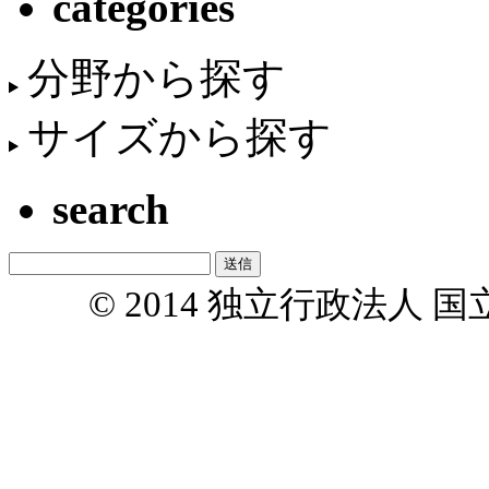
categories
分野から探す
サイズから探す
search
© 2014 独立行政法人