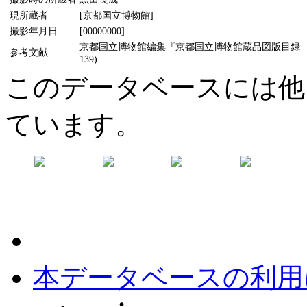
現所蔵者
[京都国立博物館]
撮影年月日
[00000000]
京都国立博物館編集『京都国立博物館蔵品図版目録＿絵
参考文献
139)
このデータベースには他
ています。
本データベースの利用