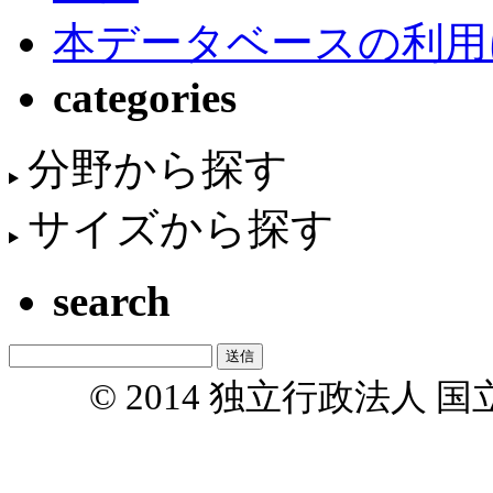
本データベースの利用
categories
分野から探す
サイズから探す
search
© 2014 独立行政法人