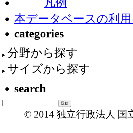
凡例
本データベースの利用
categories
分野から探す
サイズから探す
search
© 2014 独立行政法人