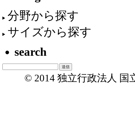
分野から探す
サイズから探す
search
© 2014 独立行政法人