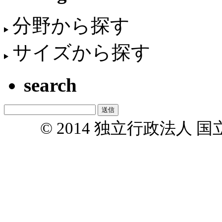
分野から探す
サイズから探す
search
© 2014 独立行政法人