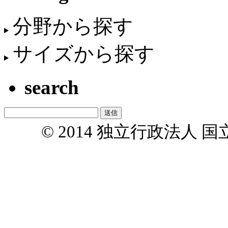
分野から探す
サイズから探す
search
© 2014 独立行政法人