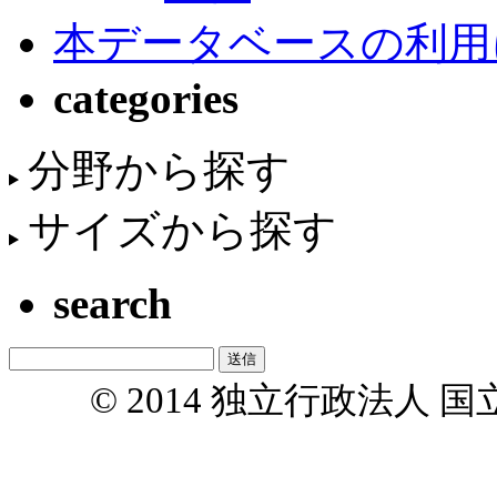
本データベースの利用
categories
分野から探す
サイズから探す
search
© 2014 独立行政法人