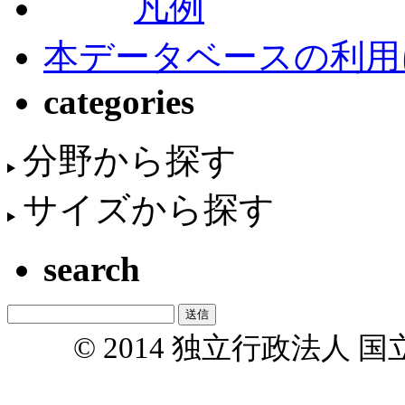
凡例
本データベースの利用
categories
分野から探す
サイズから探す
search
© 2014 独立行政法人