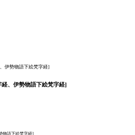
経、伊勢物語下絵梵字経]
梵字経、伊勢物語下絵梵字経]
勢物語下絵梵字経]