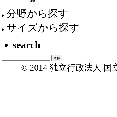
分野から探す
サイズから探す
search
© 2014 独立行政法人