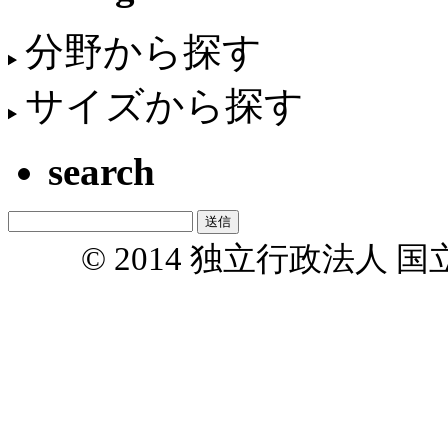
分野から探す
サイズから探す
search
© 2014 独立行政法人