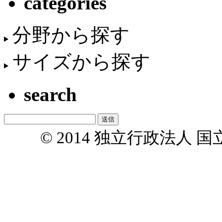
categories
分野から探す
サイズから探す
search
© 2014 独立行政法人