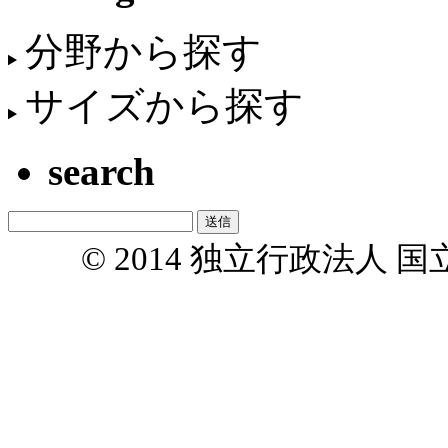
分野から探す
サイズから探す
search
© 2014 独立行政法人