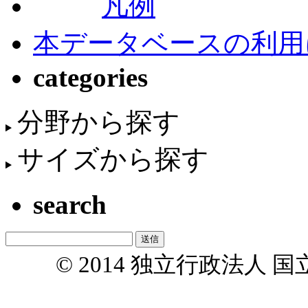
凡例
本データベースの利用
categories
分野から探す
サイズから探す
search
© 2014 独立行政法人