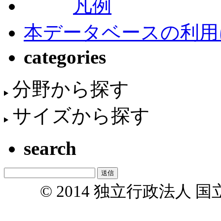
凡例
本データベースの利用
categories
分野から探す
サイズから探す
search
© 2014 独立行政法人