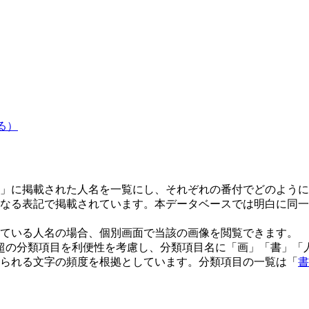
る）
」に掲載された人名を一覧にし、それぞれの番付でどのように
なる表記で掲載されています。本データベースでは明白に同一
ている人名の場合、個別画面で当該の画像を閲覧できます。
0超の分類項目を利便性を考慮し、分類項目名に「画」「書」
られる文字の頻度を根拠としています。分類項目の一覧は「
書