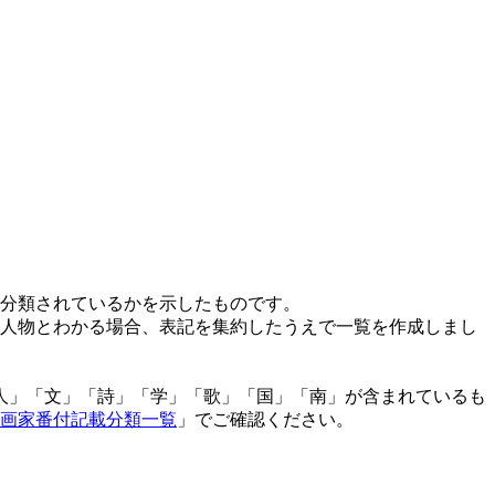
分類されているかを示したものです。
人物とわかる場合、表記を集約したうえで一覧を作成しまし
「人」「文」「詩」「学」「歌」「国」「南」が含まれているも
画家番付記載分類一覧
」でご確認ください。