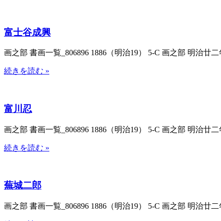
富士谷成興
画之部 書画一覧_806896 1886（明治19） 5-C 画之部 明治廿
続きを読む »
富川忍
画之部 書画一覧_806896 1886（明治19） 5-C 画之部 明治廿
続きを読む »
蕪城二郎
画之部 書画一覧_806896 1886（明治19） 5-C 画之部 明治廿