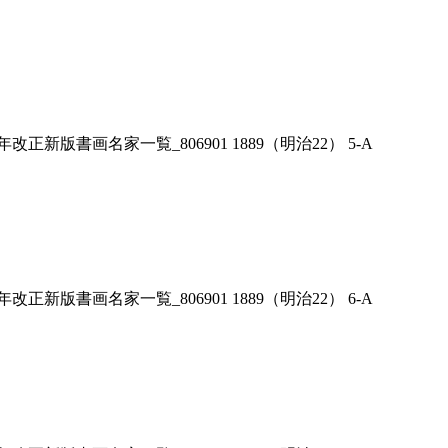
二年改正新版書画名家一覧_806901 1889（明治22） 5-A
二年改正新版書画名家一覧_806901 1889（明治22） 6-A