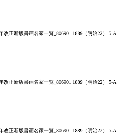
二年改正新版書画名家一覧_806901 1889（明治22） 5-A
二年改正新版書画名家一覧_806901 1889（明治22） 5-A
二年改正新版書画名家一覧_806901 1889（明治22） 5-A