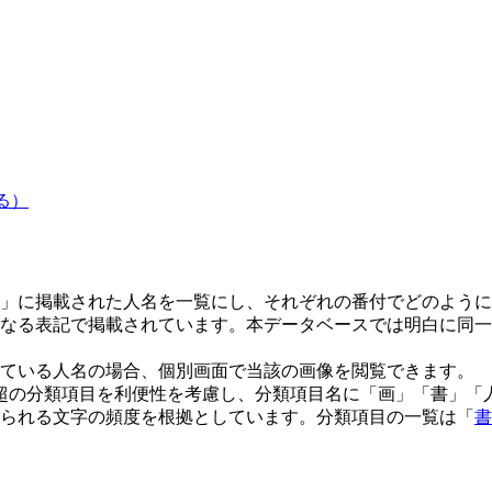
る）
」に掲載された人名を一覧にし、それぞれの番付でどのように
なる表記で掲載されています。本データベースでは明白に同一
ている人名の場合、個別画面で当該の画像を閲覧できます。
0超の分類項目を利便性を考慮し、分類項目名に「画」「書」
られる文字の頻度を根拠としています。分類項目の一覧は「
書