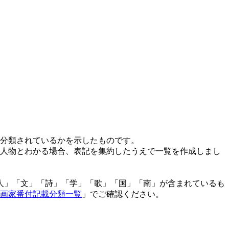
分類されているかを示したものです。
人物とわかる場合、表記を集約したうえで一覧を作成しまし
「人」「文」「詩」「学」「歌」「国」「南」が含まれているも
画家番付記載分類一覧
」でご確認ください。