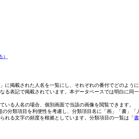
る）
」に掲載された人名を一覧にし、それぞれの番付でどのように
なる表記で掲載されています。本データベースでは明白に同一
ている人名の場合、個別画面で当該の画像を閲覧できます。
0超の分類項目を利便性を考慮し、分類項目名に「画」「書」
られる文字の頻度を根拠としています。分類項目の一覧は「
書