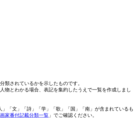
分類されているかを示したものです。
人物とわかる場合、表記を集約したうえで一覧を作成しまし
「人」「文」「詩」「学」「歌」「国」「南」が含まれているも
画家番付記載分類一覧
」でご確認ください。