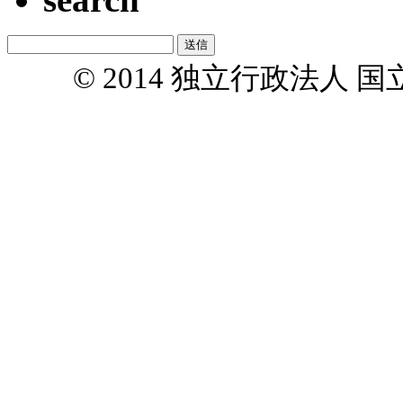
© 2014 独立行政法人