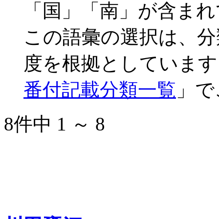
「国」「南」が含まれ
この語彙の選択は、分
度を根拠としています
番付記載分類一覧
」で
8件中 1 ～ 8