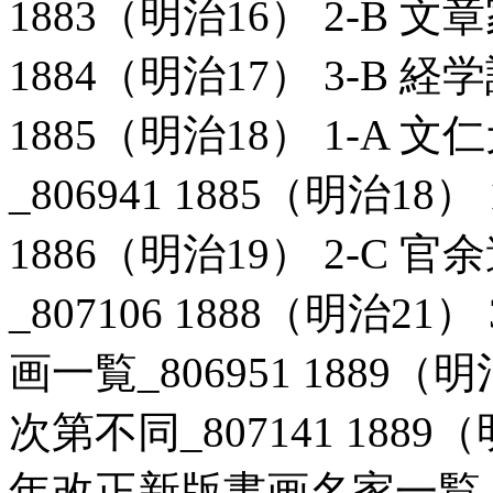
1883（明治16） 2-B 文
1884（明治17） 3-B 経
1885（明治18） 1-A
_806941 1885（明治18）
1886（明治19） 2-C
_807106 1888（明治2
画一覧_806951 1889
次第不同_807141 1889
年改正新版書画名家一覧_806