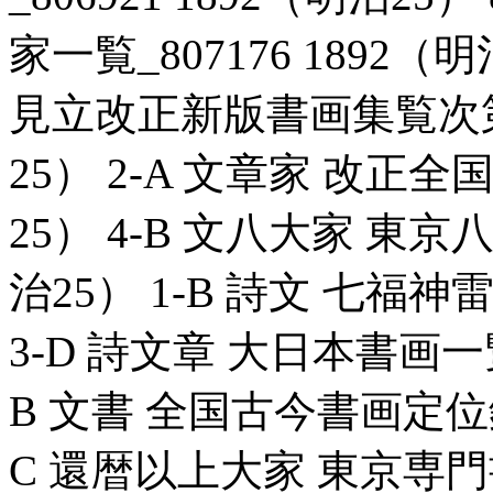
家一覧_807176 1892（
見立改正新版書画集覧次第不同
25） 2-A 文章家 改正全国
25） 4-B 文八大家 東京八
治25） 1-B 詩文 七福神雷
3-D 詩文章 大日本書画一覧_
B 文書 全国古今書画定位鏡_8
C 還暦以上大家 東京専門