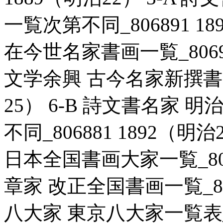
一覧次第不同_806891 18
在今世名家書画一覧_806916
文学余興 古今名家新撰書画一
25） 6-B 詩文書名家
不同_806881 1892（明
日本全国書画大家一覧_80717
章家 改正全国書画一覧_8069
八大家 東京八大家一覧表_806