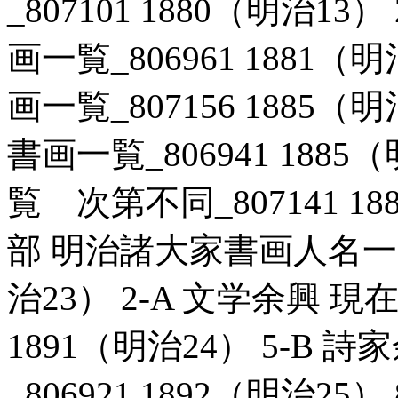
_807101 1880（明治1
画一覧_806961 1881（
画一覧_807156 1885（
書画一覧_806941 1885
覧 次第不同_807141 18
部 明治諸大家書画人名一覧次
治23） 2-A 文学余興 現
1891（明治24） 5-B
_806921 1892（明治2