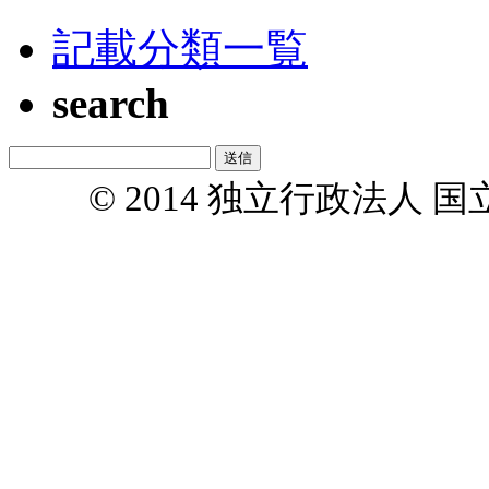
記載分類一覧
search
© 2014 独立行政法人