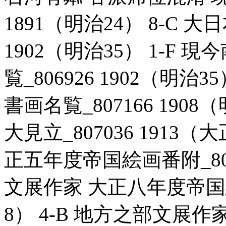
1891（明治24） 8-C 
1902（明治35） 1-F
覧_806926 1902（明治
書画名覧_807166 1908
大見立_807036 1913
正五年度帝国絵画番附_8070
文展作家 大正八年度帝国絵画
8） 4-B 地方之部文展