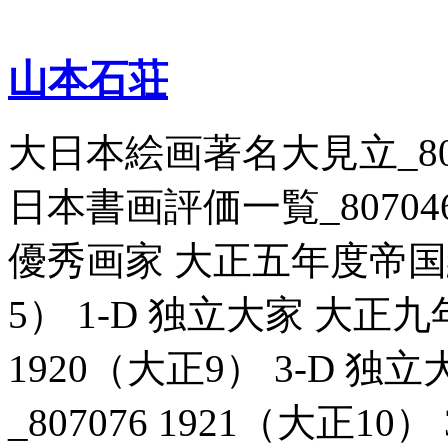
山本石荘
大日本絵画著名大見立_8070
日本書画評価一覧_807046
優秀画家 大正五年度帝国絵画
5） 1-D 独立大家 大正九
1920（大正9） 3-D 
_807076 1921（大正1