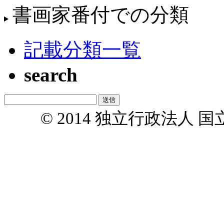
書画家番付での分類
記載分類一覧
search
© 2014 独立行政法人