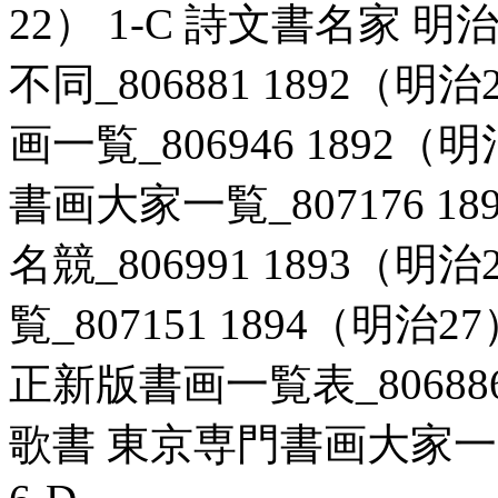
22） 1-C 詩文書名家
不同_806881 1892（明
画一覧_806946 1892（
書画大家一覧_807176 18
名競_806991 1893（明
覧_807151 1894（明治
正新版書画一覧表_806886 
歌書 東京専門書画大家一覧表