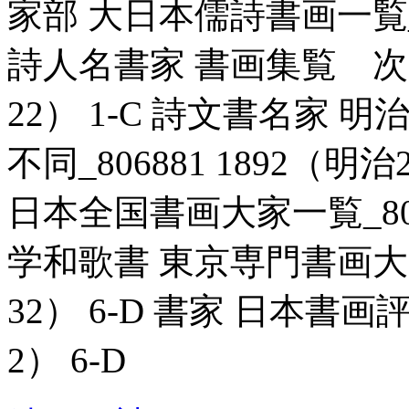
家部 大日本儒詩書画一覧_806
詩人名書家 書画集覧 次第不
22） 1-C 詩文書名家
不同_806881 1892（明
日本全国書画大家一覧_80717
学和歌書 東京専門書画大家一
32） 6-D 書家 日本書画評
2） 6-D