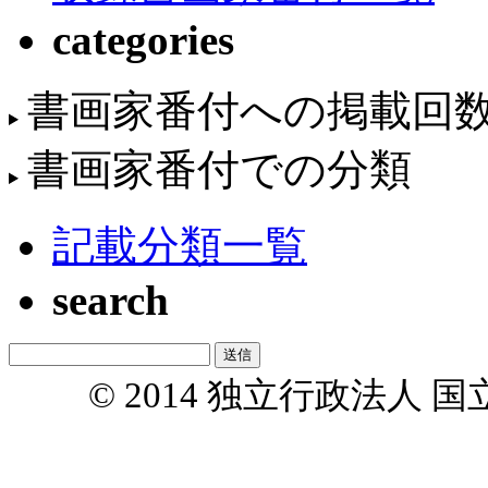
categories
書画家番付への掲載回
書画家番付での分類
記載分類一覧
search
© 2014 独立行政法人