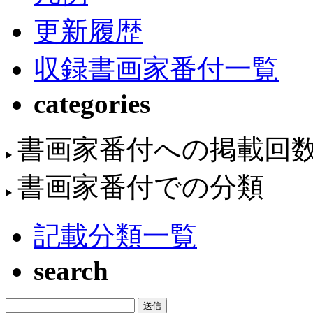
更新履歴
収録書画家番付一覧
categories
書画家番付への掲載回
書画家番付での分類
記載分類一覧
search