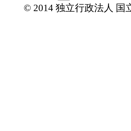
© 2014 独立行政法人