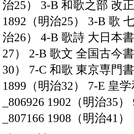
治25） 3-B 和歌之部 改
1892（明治25） 3-B 歌 
治26） 4-B 歌詩 大日本書
27） 2-B 歌文 全国古今書
30） 7-C 和歌 東京専門
1899（明治32） 7-E
_806926 1902（明治3
_807166 1908（明治41） 