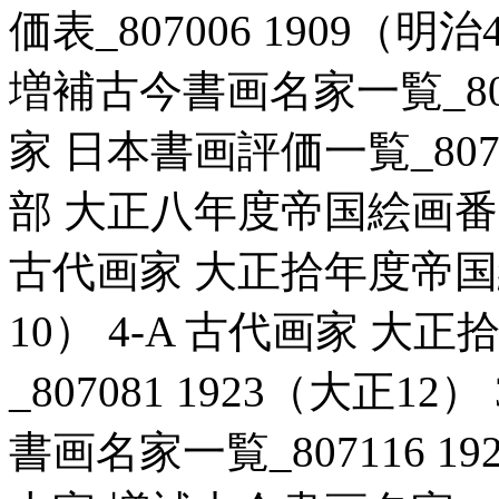
価表_807006 1909（明
増補古今書画名家一覧_80711
家 日本書画評価一覧_8070
部 大正八年度帝国絵画番附_8
古代画家 大正拾年度帝国絵画
10） 4-A 古代画家 
_807081 1923（大正1
書画名家一覧_807116 1