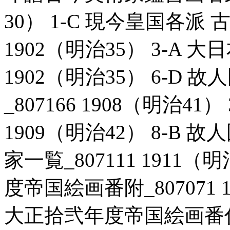
30） 1-C 現今皇国各派 
1902（明治35） 3-A 
1902（明治35） 6-D
_807166 1908（明治41
1909（明治42） 8-B
家一覧_807111 1911（
度帝国絵画番附_807071 1
大正拾弐年度帝国絵画番付表_