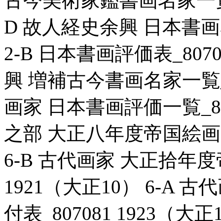
古今美術家鑑書画名家一覧_80
D 故人経史余興 日本書画名覧
2-B 日本書画評価表_8070
興 増補古今書画名家一覧_807
画家 日本書画評価一覧_807
之部 大正八年度帝国絵画番附
6-B 古代画家 大正拾年度
1921（大正10） 6-A
付表_807081 1923（