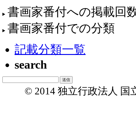
書画家番付への掲載回
書画家番付での分類
記載分類一覧
search
© 2014 独立行政法人