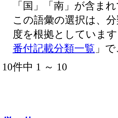
「国」「南」が含まれ
この語彙の選択は、分
度を根拠としています
番付記載分類一覧
」で
10件中 1 ～ 10