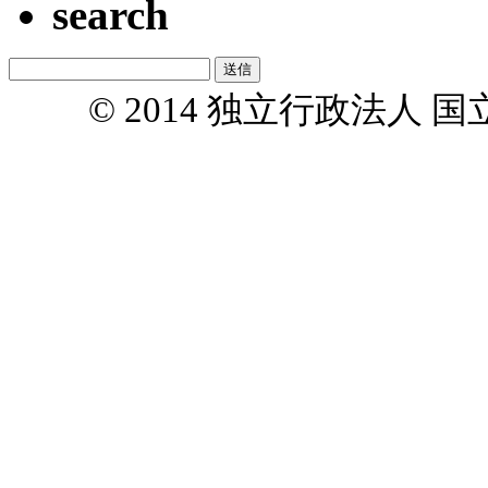
search
© 2014 独立行政法人