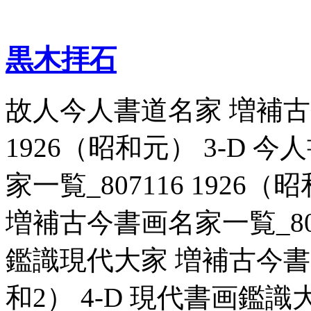
黒木拝石
故人今人書道名家 増補古今
1926（昭和元） 3-D
家一覧_807116 1926
増補古今書画名家一覧_8071
鑑識現代大家 増補古今書画名
和2） 4-D 現代書画鑑