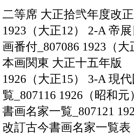
二等席 大正拾弐年度改正東
1923（大正12） 2-A
画番付_807086 1923（
本画関東 大正十五年版 東
1926（大正15） 3-A
覧_807116 1926（昭
書画名家一覧_807121 1
改訂古今書画名家一覧表