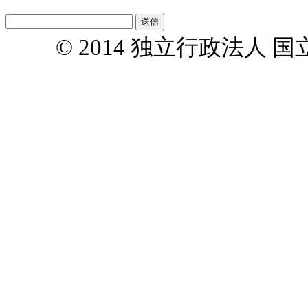
© 2014 独立行政法人