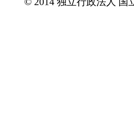
© 2014 独立行政法人