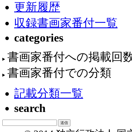
更新履歴
収録書画家番付一覧
categories
書画家番付への掲載回
書画家番付での分類
記載分類一覧
search