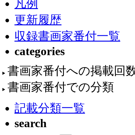
凡例
更新履歴
収録書画家番付一覧
categories
書画家番付への掲載回
書画家番付での分類
記載分類一覧
search