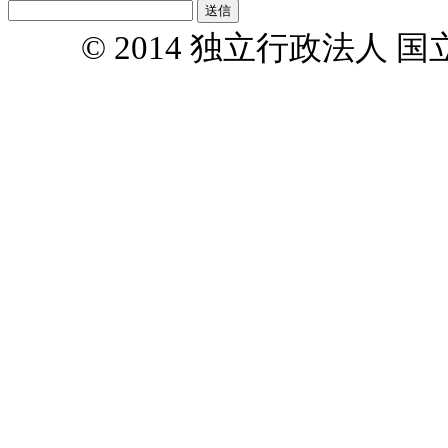
© 2014 独立行政法人