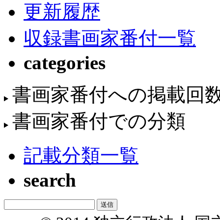
更新履歴
収録書画家番付一覧
categories
書画家番付への掲載回
書画家番付での分類
記載分類一覧
search