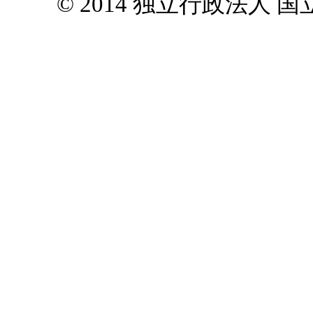
© 2014 独立行政法人