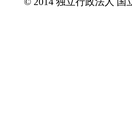
© 2014 独立行政法人