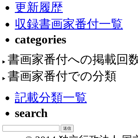
更新履歴
収録書画家番付一覧
categories
書画家番付への掲載回
書画家番付での分類
記載分類一覧
search