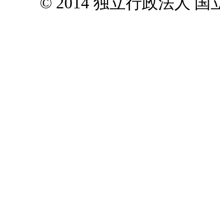
© 2014 独立行政法人