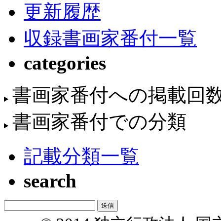
更新履歴
収録書画家番付一覧
categories
書画家番付への掲載回
書画家番付での分類
記載分類一覧
search