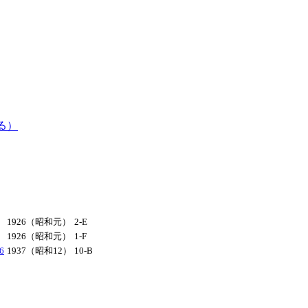
る）
1926（昭和元）
2-E
1926（昭和元）
1-F
6
1937（昭和12）
10-B