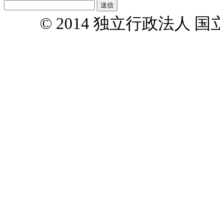
© 2014 独立行政法人