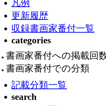
凡例
更新履歴
収録書画家番付一覧
categories
書画家番付への掲載回
書画家番付での分類
記載分類一覧
search