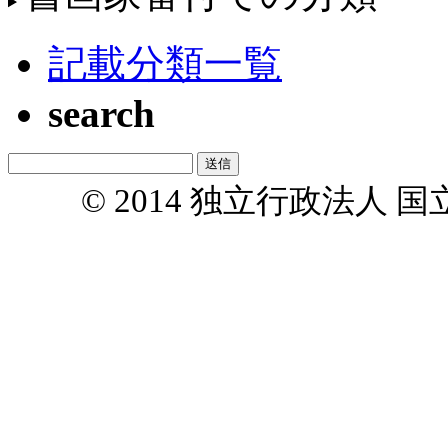
記載分類一覧
search
© 2014 独立行政法人