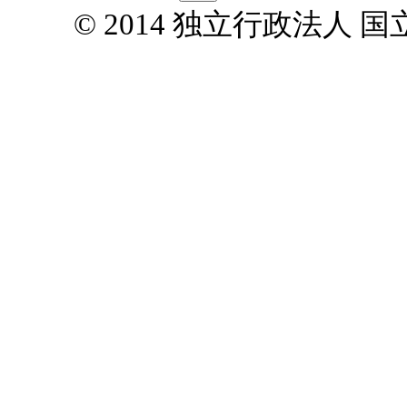
© 2014 独立行政法人