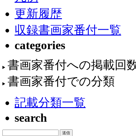
更新履歴
収録書画家番付一覧
categories
書画家番付への掲載回
書画家番付での分類
記載分類一覧
search