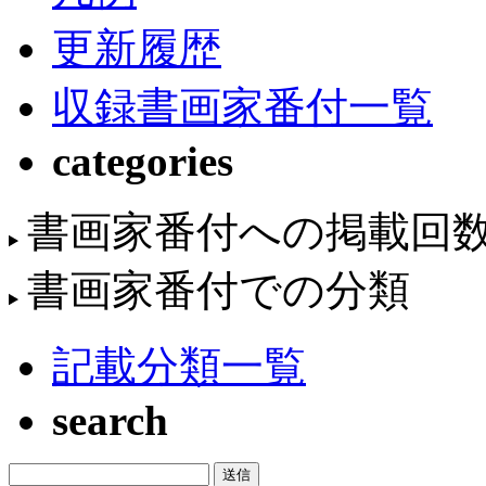
更新履歴
収録書画家番付一覧
categories
書画家番付への掲載回
書画家番付での分類
記載分類一覧
search