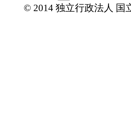
© 2014 独立行政法人