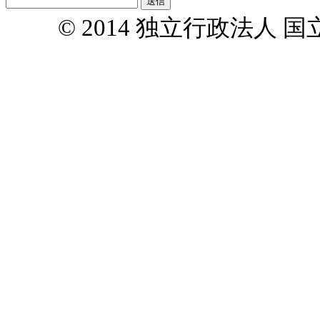
© 2014 独立行政法人