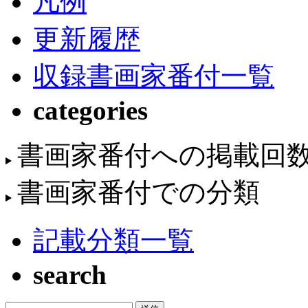
凡例
更新履歴
収録書画家番付一覧
categories
書画家番付への掲載回
書画家番付での分類
記載分類一覧
search