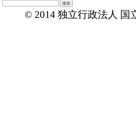
© 2014 独立行政法人