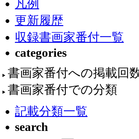
凡例
更新履歴
収録書画家番付一覧
categories
書画家番付への掲載回
書画家番付での分類
記載分類一覧
search