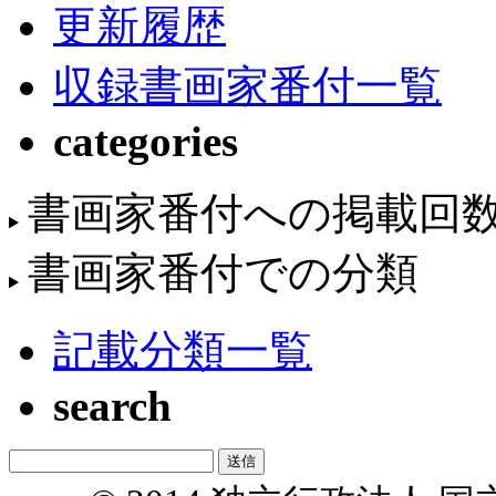
更新履歴
収録書画家番付一覧
categories
書画家番付への掲載回
書画家番付での分類
記載分類一覧
search