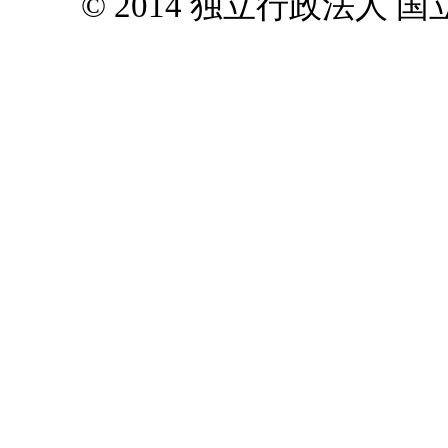
© 2014 独立行政法人