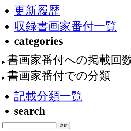
更新履歴
収録書画家番付一覧
categories
書画家番付への掲載回
書画家番付での分類
記載分類一覧
search