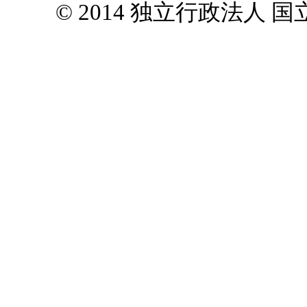
© 2014 独立行政法人