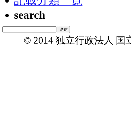
記載分類一覧
search
© 2014 独立行政法人