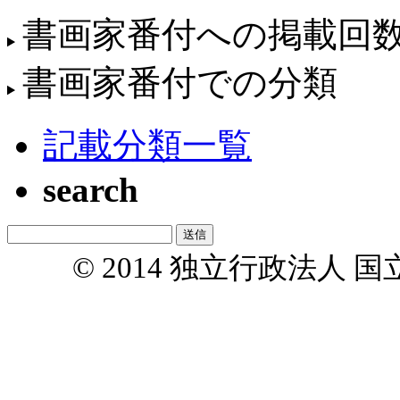
書画家番付への掲載回
書画家番付での分類
記載分類一覧
search
© 2014 独立行政法人