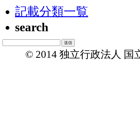
記載分類一覧
search
© 2014 独立行政法人