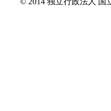
© 2014 独立行政法人