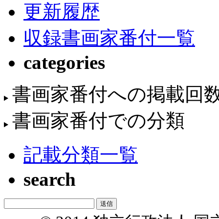
更新履歴
収録書画家番付一覧
categories
書画家番付への掲載回
書画家番付での分類
記載分類一覧
search